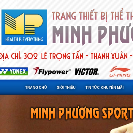
TRANG CHỦ
GIỚI THIỆU
TIN TỨC KHUYẾN MÃI