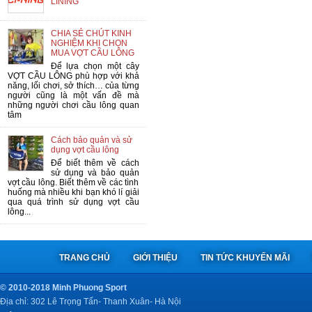
LINING
CHIA SẺ CHÚT KINH
NGHIỆM KHI CHỌN
MUA VỢT CẦU LÔNG
Để lựa chọn một cây
VỢT CẦU LÔNG phù hợp với khả
năng, lối chơi, sở thích… của từng
người cũng là một vấn đề mà
những người chơi cầu lông quan
tâm
Cách bảo quản và sử
dụng vợt cầu lông
Để biết thêm về cách
sử dụng và bảo quản
vợt cầu lông. Biết thêm về các tình
huống mà nhiều khi bạn khó lí giải
qua quá trình sử dụng vợt cầu
lông...
TRANG CHỦ
GIỚI THIỆU
TIN TỨC KHUYẾN MÃI
© 2010-2018 Minh Phuong Sport
Địa chỉ: 302 Lê Trọng Tấn- Thanh Xuân- Hà Nội