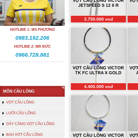
VỢT CẦU LÔNG VICTOR
VỢT
JETSPEED S 12 II R
3.750.000 vnđ
HOTLINE 1: MS PHƯƠNG
0983.192.206
HOTLINE 2: MR ĐỨC
0966.728.881
VỢT CẦU LÔNG VICTOR
VỢT
TK FC ULTRA X GOLD
4.400.000 vnđ
MÔN CẦU LÔNG
VỢT CẦU LÔNG
LƯỚI CẦU LÔNG
DÂY CĂNG VỢT CẦU LÔNG
BAO VỢT CẦU LÔNG
VỢT CẦU LÔNG VICTOR
VỢT