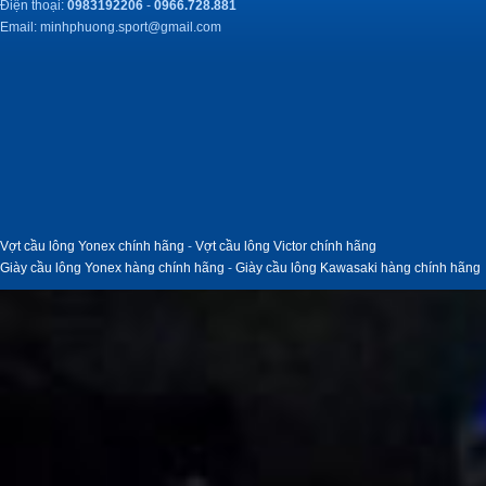
Điện thoại:
0983192206
-
0966.728.881
Email:
minhphuong.sport@gmail.com
Vợt cầu lông Yonex chính hãng
-
Vợt cầu lông Victor chính hãng
Giày cầu lông Yonex hàng chính hãng
-
Giày cầu lông Kawasaki hàng chính hãng