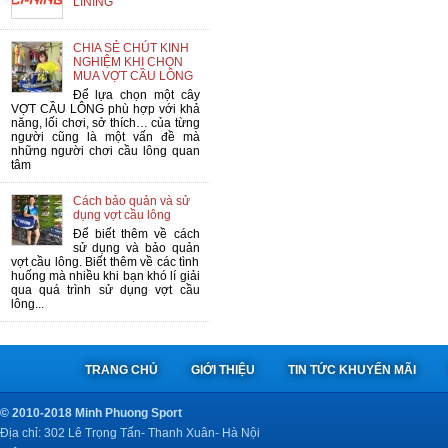
LINING
CHIA SẺ CHÚT KINH
NGHIỆM KHI CHỌN
MUA VỢT CẦU LÔNG
Để lựa chọn một cây
VỢT CẦU LÔNG phù hợp với khả
năng, lối chơi, sở thích… của từng
người cũng là một vấn đề mà
những người chơi cầu lông quan
tâm
Cách bảo quản và sử
dụng vợt cầu lông
Để biết thêm về cách
sử dụng và bảo quản
vợt cầu lông. Biết thêm về các tình
huống mà nhiều khi bạn khó lí giải
qua quá trình sử dụng vợt cầu
lông...
TRANG CHỦ
GIỚI THIỆU
TIN TỨC KHUYẾN MÃI
© 2010-2018 Minh Phuong Sport
Địa chỉ: 302 Lê Trọng Tấn- Thanh Xuân- Hà Nội