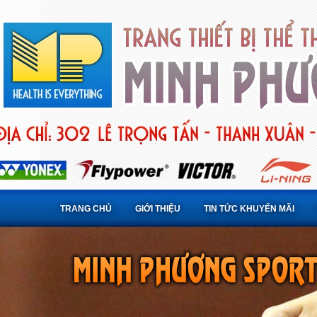
TRANG CHỦ
GIỚI THIỆU
TIN TỨC KHUYẾN MÃI