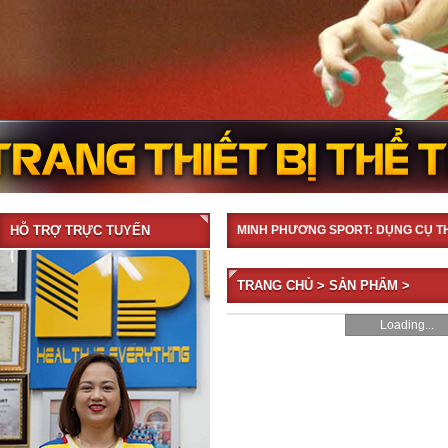
HỖ TRỢ TRỰC TUYẾN
MINH PHƯƠNG SPORT: DỤNG CỤ T
TRANG CHỦ
>
SẢN PHẨM
>
Loading...