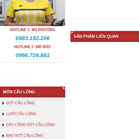
HOTLINE 1: MS PHƯƠNG
SẢN PHẨM LIÊN QUAN
0983.192.206
HOTLINE 2: MR ĐỨC
0966.728.881
MÔN CẦU LÔNG
VỢT CẦU LÔNG
LƯỚI CẦU LÔNG
DÂY CĂNG VỢT CẦU LÔNG
BAO VỢT CẦU LÔNG