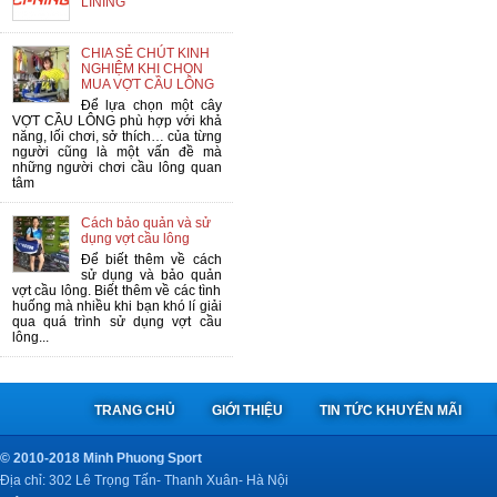
LINING
CHIA SẺ CHÚT KINH
NGHIỆM KHI CHỌN
MUA VỢT CẦU LÔNG
Để lựa chọn một cây
VỢT CẦU LÔNG phù hợp với khả
năng, lối chơi, sở thích… của từng
người cũng là một vấn đề mà
những người chơi cầu lông quan
tâm
Cách bảo quản và sử
dụng vợt cầu lông
Để biết thêm về cách
sử dụng và bảo quản
vợt cầu lông. Biết thêm về các tình
huống mà nhiều khi bạn khó lí giải
qua quá trình sử dụng vợt cầu
lông...
TRANG CHỦ
GIỚI THIỆU
TIN TỨC KHUYẾN MÃI
© 2010-2018 Minh Phuong Sport
Địa chỉ: 302 Lê Trọng Tấn- Thanh Xuân- Hà Nội