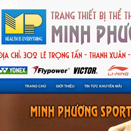
TRANG CHỦ
GIỚI THIỆU
TIN TỨC KHUYẾN MÃI