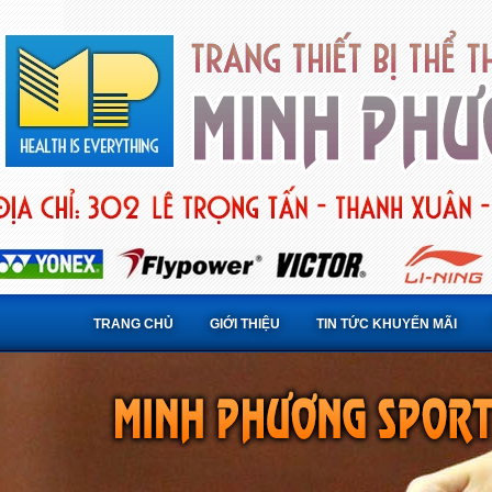
TRANG CHỦ
GIỚI THIỆU
TIN TỨC KHUYẾN MÃI