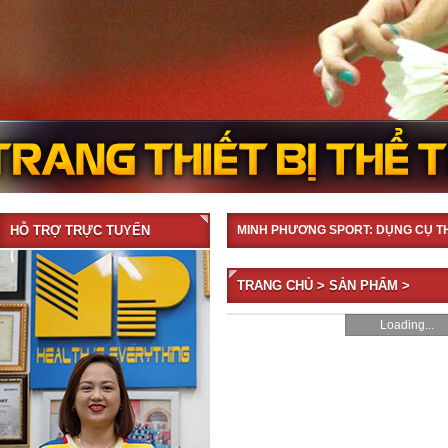
HỖ TRỢ TRỰC TUYẾN
MINH PHƯƠNG SPORT: DỤNG CỤ T
TRANG CHỦ
>
SẢN PHẨM
>
Loading...