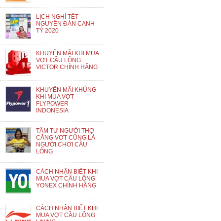
LỊCH NGHỈ TẾT
NGUYÊN ĐÁN CANH
TÝ 2020
KHUYẾN MÃI KHI MUA
VỢT CẦU LÔNG
VICTOR CHÍNH HÃNG
KHUYẾN MÃI KHỦNG
KHI MUA VỢT
FLYPOWER
INDONESIA
TÂM TƯ NGƯỜI THỢ
CĂNG VỢT CŨNG LÀ
NGƯỜI CHƠI CẦU
LÔNG
CÁCH NHẬN BIẾT KHI
MUA VỢT CẦU LÔNG
YONEX CHÍNH HÃNG
CÁCH NHẬN BIẾT KHI
MUA VỢT CẦU LÔNG