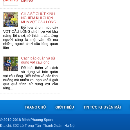
LINING
CHIA SẺ CHÚT KINH
NGHIỆM KHI CHỌN
MUA VỢT CẦU LÔNG
Để lựa chọn một cây
VỢT CẦU LÔNG phù hợp với khả
năng, lối chơi, sở thích… của từng
người cũng là một vấn đề mà
những người chơi cầu lông quan
tâm
Cách bảo quản và sử
dụng vợt cầu lông
Để biết thêm về cách
sử dụng và bảo quản
vợt cầu lông. Biết thêm về các tình
huống mà nhiều khi bạn khó lí giải
qua quá trình sử dụng vợt cầu
lông...
TRANG CHỦ
GIỚI THIỆU
TIN TỨC KHUYẾN MÃI
© 2010-2018 Minh Phuong Sport
Địa chỉ: 302 Lê Trọng Tấn- Thanh Xuân- Hà Nội