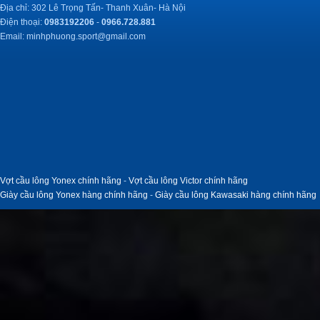
Địa chỉ: 302 Lê Trọng Tấn- Thanh Xuân- Hà Nội
Điện thoại:
0983192206
-
0966.728.881
Email:
minhphuong.sport@gmail.com
Vợt cầu lông Yonex chính hãng
-
Vợt cầu lông Victor chính hãng
Giày cầu lông Yonex hàng chính hãng
-
Giày cầu lông Kawasaki hàng chính hãng