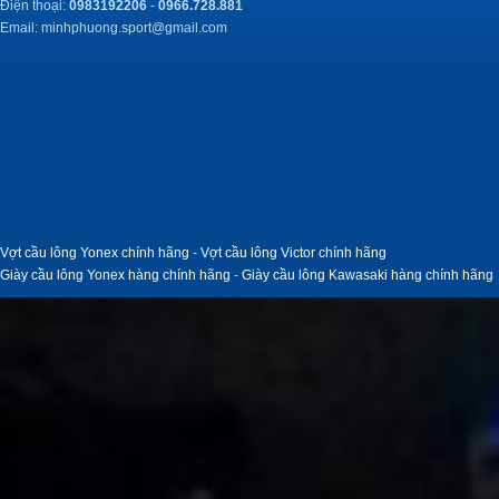
Điện thoại:
0983192206
-
0966.728.881
Email:
minhphuong.sport@gmail.com
Vợt cầu lông Yonex chính hãng
-
Vợt cầu lông Victor chính hãng
Giày cầu lông Yonex hàng chính hãng
-
Giày cầu lông Kawasaki hàng chính hãng