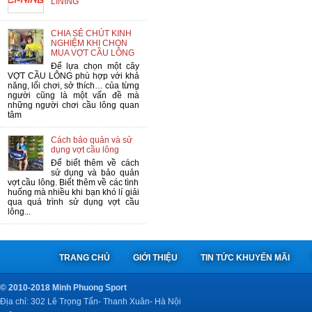
LINING
CHIA SẺ CHÚT KINH
NGHIỆM KHI CHỌN
MUA VỢT CẦU LÔNG
Để lựa chọn một cây
VỢT CẦU LÔNG phù hợp với khả
năng, lối chơi, sở thích… của từng
người cũng là một vấn đề mà
những người chơi cầu lông quan
tâm
Cách bảo quản và sử
dụng vợt cầu lông
Để biết thêm về cách
sử dụng và bảo quản
vợt cầu lông. Biết thêm về các tình
huống mà nhiều khi bạn khó lí giải
qua quá trình sử dụng vợt cầu
lông...
TRANG CHỦ
GIỚI THIỆU
TIN TỨC KHUYẾN MÃI
© 2010-2018 Minh Phuong Sport
Địa chỉ: 302 Lê Trọng Tấn- Thanh Xuân- Hà Nội