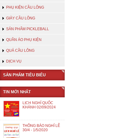
PHỤ KIỆN CẦU LÔNG
GIÀY CẦU LÔNG
SẢN PHẨM PICKLEBALL
QUẦN ÁO PHỤ KIỆN
QUẢ CẦU LÔNG
DỊCH VỤ
SẢN PHẨM TIÊU BIỂU
TIN MỚI NHẤT
LỊCH NGHỈ QUỐC
KHÁNH 02/09/2024
THÔNG BÁO NGHỈ LỄ
30/4 - 1/5/2020